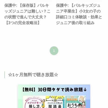
保護中: 【保存版】パルキ
保護中: 【パルキッズジュ
ッズジュニアは難しい？こ
ニア卒業生】小3女の子の
の状態で進んで大丈夫？
詳細口コミ体験談・効果と
【3つの完全攻略法】
ジュニア後の取り組み
1
☆1ヶ月無料で聴き放題☆