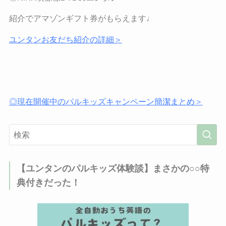
紹介でアマゾンギフト券がもらえます♩
ユンタンお友だち紹介の詳細＞
◎現在開催中のパルキッズキャンペーン簡潔まとめ＞
【ユンタンのパルキッズ体験談】まさかの○○特
典付きだった！