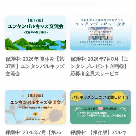
保護中: 2026年 夏休み【第
保護中: 2026年7月8月【ユ
37回】ユンタンパルキッズ
ンタンプレゼント企画⑥】
交流会
応募者全員大サービス
保護中: 2026年7月【第36
保護中: 【保存版】パルキ