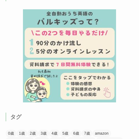
タグ
0歳
1歳
2歳
3歳
4歳
5歳
6歳
7歳
amazon