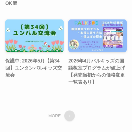
OK🎁
保護中: 2026年5月【第34
2026年4月パルキッズの国
回】ユンタンパルキッズ交
語教室プログラムが値上げ
流会
【発売当初からの価格変更
一覧表あり】
MORE
›