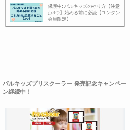
保護中: パルキッズのやり方【注意
点3つ】始める前に必読【ユンタン
会員限定】
パルキッズプリスクーラー 発売記念キャンペー
ン継続中！