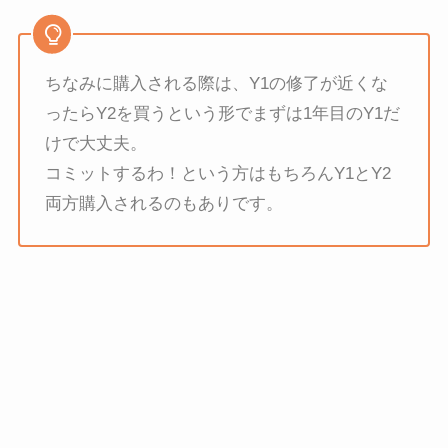
ちなみに購入される際は、Y1の修了が近くな
ったらY2を買うという形でまずは1年目のY1だ
けで大丈夫。
コミットするわ！という方はもちろんY1とY2
両方購入されるのもありです。