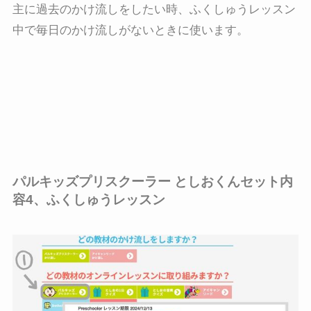
主に過去のかけ流しをしたい時、ふくしゅうレッスン
中で毎日のかけ流しがないときに使います。
パルキッズプリスクーラー としおくんセット内
容4、ふくしゅうレッスン