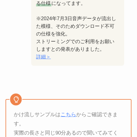
る仕様
になってます。
※2024年7月3日音声データが流出し
た模様、そのためダウンロード不可
の仕様を強化。
ストリーミングでのご利用をお願い
しますとの発表がありました。
詳細＞
かけ流しサンプルは
こちら
からご確認できま
す。
実際の長さと同じ90分あるので聞いてみてく