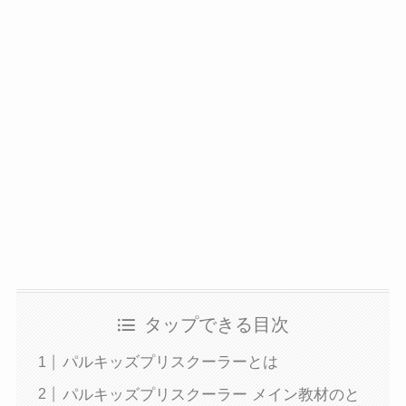
タップできる目次
パルキッズプリスクーラーとは
パルキッズプリスクーラー メイン教材のと