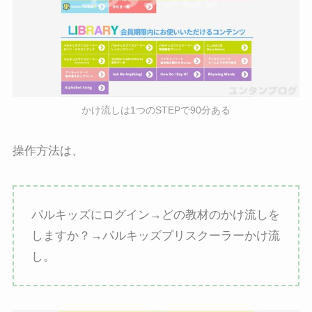
かけ流しは1つのSTEPで90分ある
操作方法は、
パルキッズにログイン→どの教材のかけ流しを
しますか？→パルキッズプリスクーラーかけ流
し。