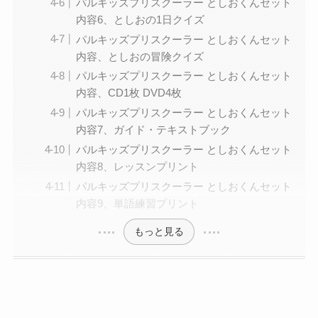
パルキッズプリスクーラー としおくんセット
内容6、としおの1日クイズ
パルキッズプリスクーラー としおくんセット
内容、としおの冒険クイズ
パルキッズプリスクーラー としおくんセット
内容、CD1枚 DVD4枚
パルキッズプリスクーラー としおくんセット
内容7、ガイド・テキストブック
パルキッズプリスクーラー としおくんセット
内容8、レッスンプリント
パルキッズプリスクーラー としおくんセット
内容9、単語練習プリント
もっと見る