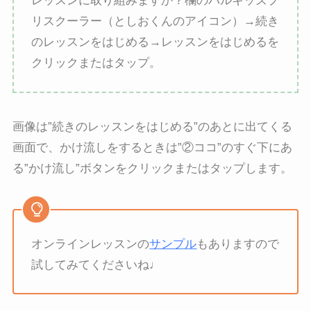
レッスンに取り組みますか？欄のパルキッズプ
リスクーラー（としおくんのアイコン）→続き
のレッスンをはじめる→レッスンをはじめるを
クリックまたはタップ。
画像は”続きのレッスンをはじめる”のあとに出てくる
画面で、かけ流しをするときは”②ココ”のすぐ下にあ
る”かけ流し”ボタンをクリックまたはタップします。
オンラインレッスンの
サンプル
もありますので
試してみてくださいね♩