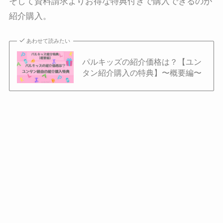
そして資料請求よりお得な特典付きで購入できるのが
紹介購入。
あわせて読みたい
パルキッズの紹介価格は？【ユン
タン紹介購入の特典】〜概要編〜