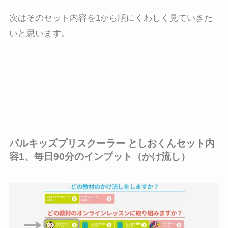
次はそのセット内容を1から順にくわしく見ていきた
いと思います。
パルキッズプリスクーラー としおくんセット内
容1、毎日90分のインプット（かけ流し）