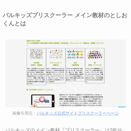
パルキッズプリスクーラー メイン教材のとしお
くんとは
画像引用元：
パルキッズ公式サイトプリスクーラーページ
パルキッズのメイン教材『プリスクーラー』は2年分