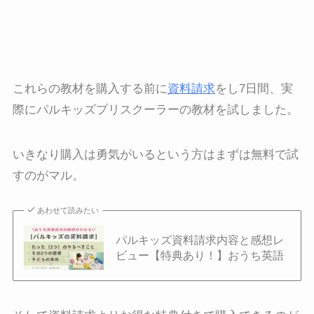
これらの教材を購入する前に
資料請求
をし7日間、実
際にパルキッズプリスクーラーの教材を試しました。
いきなり購入は勇気がいるという方はまずは無料で試
すのがマル。
あわせて読みたい
パルキッズ資料請求内容と感想レ
ビュー【特典あり！】おうち英語