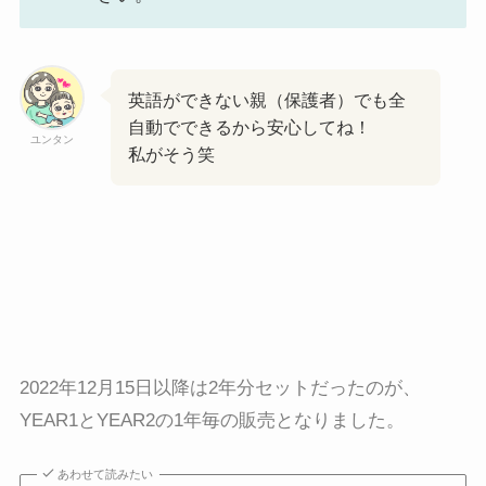
英語ができない親（保護者）でも全
自動でできるから安心してね！
ユンタン
私がそう笑
2022年12月15日以降は2年分セットだったのが、
YEAR1とYEAR2の1年毎の販売となりました。
あわせて読みたい