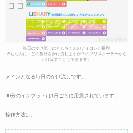
毎日のかけ流しはとしおくんのアイコンが目印
※ちなみに、どの教材をかけ流しますか？のプリスクーラーから
かけ流すこともできます♩
メインとなる毎日のかけ流しです。
90分のインプットは1日ごとに用意されています。
操作方法は、