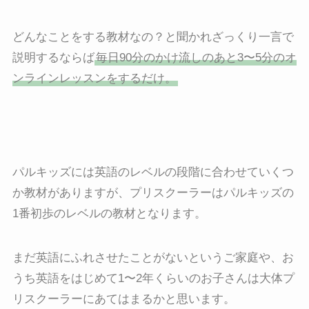
どんなことをする教材なの？と聞かれざっくり一言で
説明するならば
毎日90分のかけ流しのあと3〜5分のオ
ンラインレッスンをするだけ。
パルキッズには英語のレベルの段階に合わせていくつ
か教材がありますが、プリスクーラーはパルキッズの
1番初歩のレベルの教材となります。
まだ英語にふれさせたことがないというご家庭や、お
うち英語をはじめて1〜2年くらいのお子さんは大体プ
リスクーラーにあてはまるかと思います。