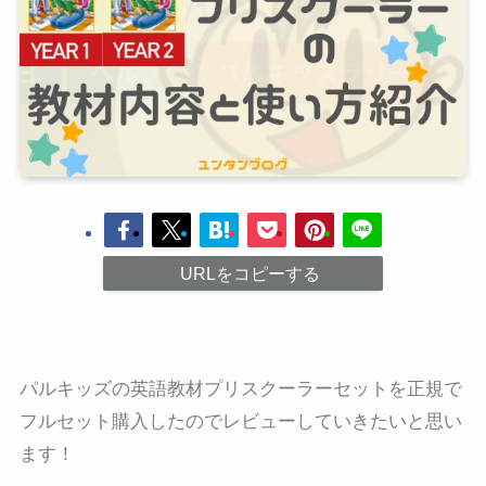
URLをコピーする
パルキッズの英語教材プリスクーラーセットを正規で
フルセット購入したのでレビューしていきたいと思い
ます！