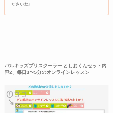
ださいね♩
パルキッズプリスクーラー としおくんセット内
容2、毎日3〜5分のオンラインレッスン