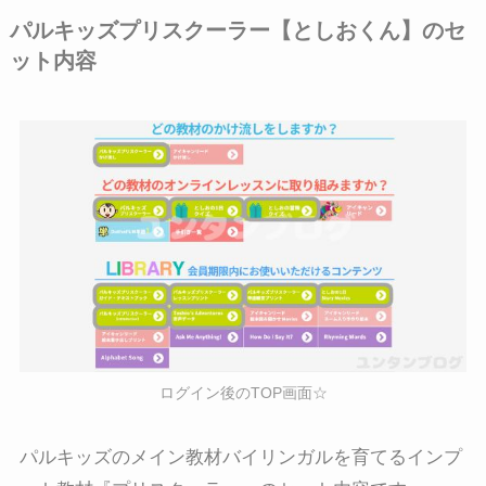
パルキッズプリスクーラー【としおくん】のセ
ット内容
ログイン後のTOP画面☆
パルキッズのメイン教材バイリンガルを育てるインプ