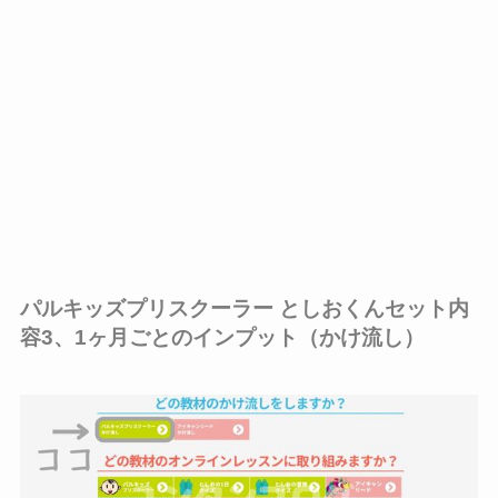
パルキッズプリスクーラー としおくんセット内
容3、1ヶ月ごとのインプット（かけ流し）