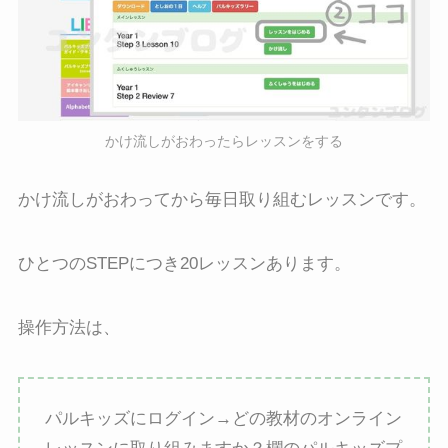
かけ流しがおわったらレッスンをする
かけ流しがおわってから毎日取り組むレッスンです。
ひとつのSTEPにつき20レッスンあります。
操作方法は、
パルキッズにログイン→どの教材のオンライン