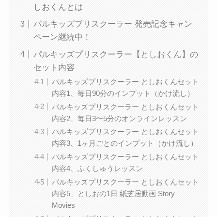
しおくんとは
パルキッズプリスクーラー 発売記念キャン
ペーン継続中！
パルキッズプリスクーラー【としおくん】の
セット内容
パルキッズプリスクーラー としおくんセット
内容1、毎日90分のインプット（かけ流し）
パルキッズプリスクーラー としおくんセット
内容2、毎日3〜5分のオンラインレッスン
パルキッズプリスクーラー としおくんセット
内容3、1ヶ月ごとのインプット（かけ流し）
パルキッズプリスクーラー としおくんセット
内容4、ふくしゅうレッスン
パルキッズプリスクーラー としおくんセット
内容5、としおの1日 紙芝居動画 Story
Movies