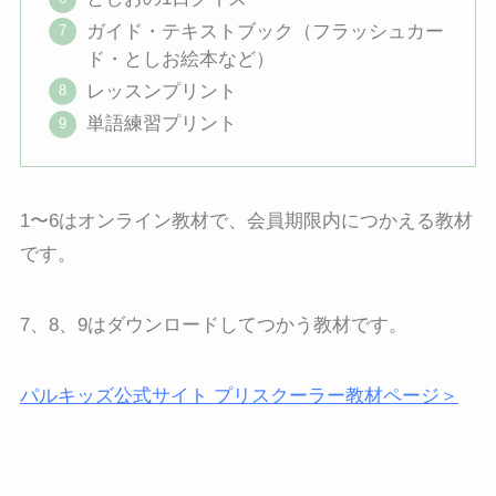
ガイド・テキストブック（フラッシュカー
ド・としお絵本など）
レッスンプリント
単語練習プリント
1〜6はオンライン教材で、会員期限内につかえる教材
です。
7、8、9はダウンロードしてつかう教材です。
パルキッズ公式サイト プリスクーラー教材ページ＞