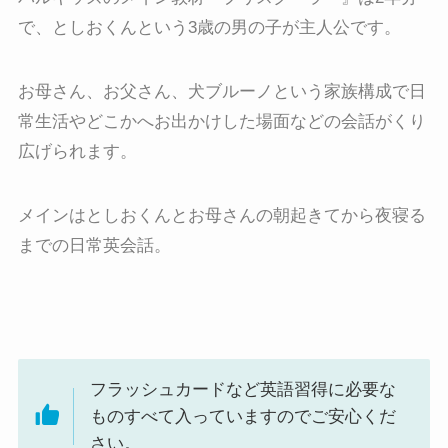
で、としおくんという3歳の男の子が主人公です。
お母さん、お父さん、犬ブルーノという家族構成で日
常生活やどこかへお出かけした場面などの会話がくり
広げられます。
メインはとしおくんとお母さんの朝起きてから夜寝る
までの日常英会話。
フラッシュカードなど英語習得に必要な
ものすべて入っていますのでご安心くだ
さい。