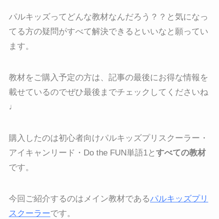
パルキッズってどんな教材なんだろう？？と気になっ
てる方の疑問がすべて解決できるといいなと願ってい
ます。
教材をご購入予定の方は、記事の最後にお得な情報を
載せているのでぜひ最後までチェックしてくださいね
♩
購入したのは初心者向けパルキッズプリスクーラー・
アイキャンリード・Do the FUN単語1と
すべての教材
です。
今回ご紹介するのはメイン教材である
パルキッズプリ
スクーラー
です。