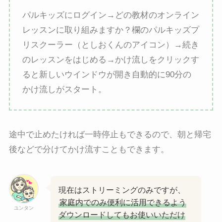
パルキッズにログイン→どの教材のオンライン
レッスンに取り組みますか？欄のパルキッズプ
リスクーラー（としおくんのアイコン）→続き
のレッスンをはじめる→かけ流しをクリックす
ると新しいウインドウが開き自動的に90分の
かけ流しがスタート。
途中で止めたければ一時停止もできるので、朝と帰宅
後などで分けてかけ流すこともできます。
現在はストリーミングのみですが、
家庭内でのみ便利に活用できるよう
ユンタン
ダウンロードしてもお使いいただけ