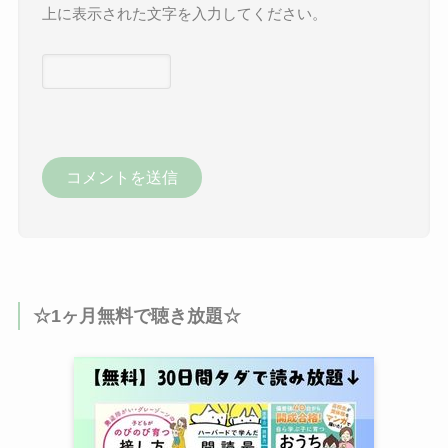
上に表示された文字を入力してください。
☆1ヶ月無料で聴き放題☆