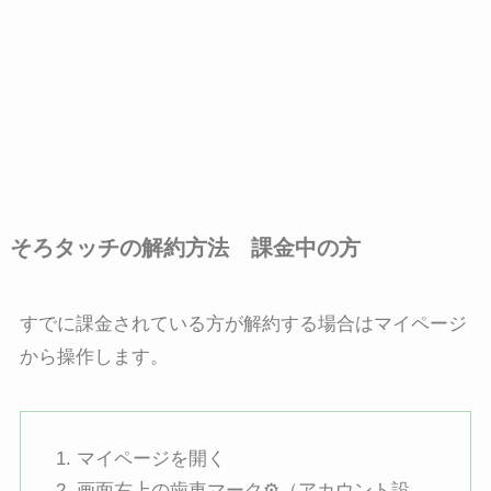
そろタッチの解約方法 課金中の方
すでに課金されている方が解約する場合はマイページ
から操作します。
マイページを開く
画面右上の歯車マーク⚙（アカウント設