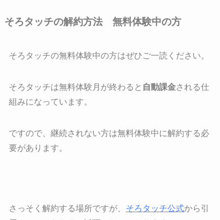
そろタッチの解約方法 無料体験中の方
そろタッチの無料体験中の方はぜひご一読ください。
そろタッチは無料体験月が終わると
自動課金
される仕
組みになっています。
ですので、継続されない方は無料体験中に解約する必
要があります。
さっそく解約する場所ですが、
そろタッチ公式
から引