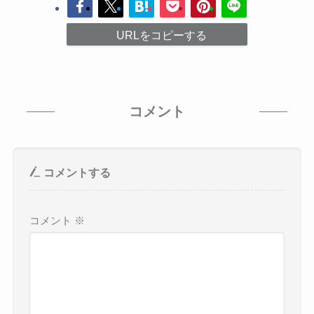
URLをコピーする
コメント
コメントする
コメント
※