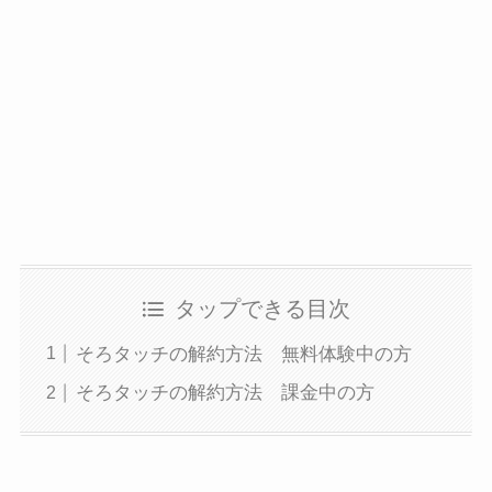
タップできる目次
そろタッチの解約方法 無料体験中の方
そろタッチの解約方法 課金中の方