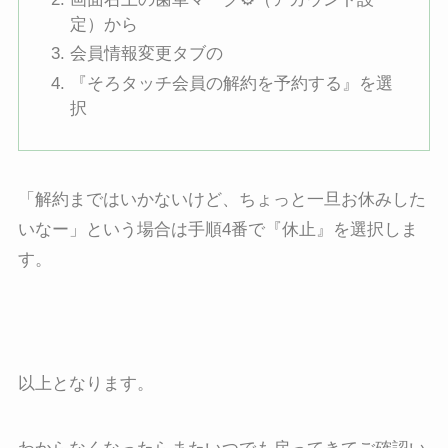
定）から
会員情報変更タブの
『そろタッチ会員の解約を予約する』を選
択
「解約まではいかないけど、ちょっと一旦お休みした
いなー」という場合は手順4番で『休止』を選択しま
す。
以上となります。