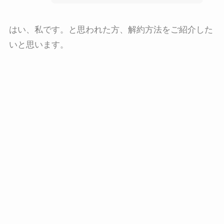
はい、私です。と思われた方、解約方法をご紹介した
いと思います。