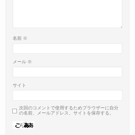
名前
※
メール
※
サイト
次回のコメントで使用するためブラウザーに自分
の名前、メールアドレス、サイトを保存する。