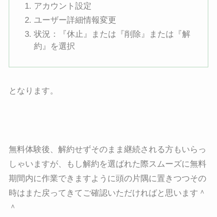
アカウント設定
ユーザー詳細情報変更
状況：『休止』または『削除』または『解
約』を選択
となります。
無料体験後、解約せずそのまま継続される方もいらっ
しゃいますが、もし解約を選ばれた際スムーズに無料
期間内に作業できますように頭の片隅に置きつつその
時はまた戻ってきてご確認いただければと思います＾
＾