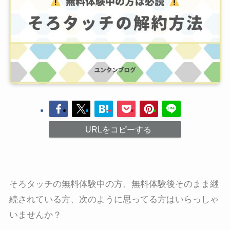
URLをコピーする
そろタッチの無料体験中の方、無料体験後そのまま継
続されている方、次のように思ってる方はいらっしゃ
いませんか？