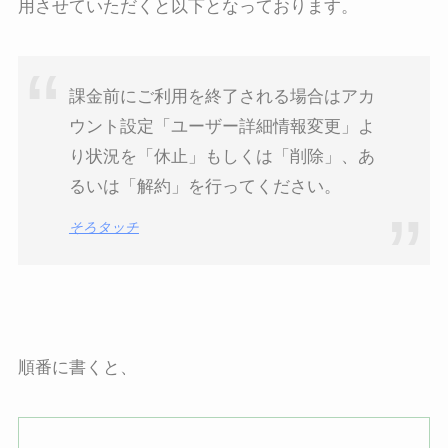
用させていただくと以下となっております。
課金前にご利用を終了される場合はアカ
ウント設定「ユーザー詳細情報変更」よ
り状況を「休止」もしくは「削除」、あ
るいは「解約」を行ってください。
そろタッチ
順番に書くと、