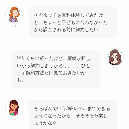
そろタッチを無料体験してみたけ
ど、ちょっと子どもに合わなかった
マミ
から課金される前に解約したい
半年くらい経ったけど、継続が難し
いから解約しようか迷う、、、ひと
ナツ
まず解約方法だけ見ておきたいか
も。
そろばんでいう3級レベルまでできる
ようになったから、そろそろ卒業し
リン
ようかな☺️