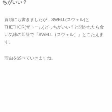
ちがいい？
冒頭にも書きましたが、SWELL(スウェル)と
THETHOR(ザトール)どっちがいい？と聞かれたら食
い気味の即答で『SWELL（スウェル）』とこたえま
す。
理由を述べていきますね。