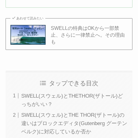
あわせて読みたい
SWELLの特典はOKから一部禁
止、さらに一律禁止へ。その理由
も
タップできる目次
SWELL(スウェル)とTHETHOR(ザトール)ど
っちがいい？
SWELL(スウェル)とTHE THOR(ザトール)の
違いはブロックエディタ(Gutenberg グーテン
ベルク)に対応しているか否か