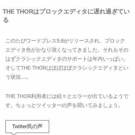
THE THORはブロックエディタに遅れ過ぎてい
る
このたびワードプレス5.8がリリースされ、ブロック
エディタ色がかなり強くなってきました。それもその
はずクラシックエディタのサポートは年内いっぱい。
そしてTHE THORはほぼほぼクラシックエディタとい
う状況…。
THE THOR利用者には続々とエラーが出ているようで
す。ちょっとツイッターの声を聞いてみましょう。
Twitter民の声