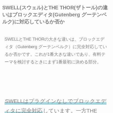
SWELL(スウェル)とTHE THOR(ザトール)の違
いはブロックエディタ(Gutenberg グーテンベ
ルク)に対応しているか否か
SWELLとTHE THORの大きな違いは、ブロックエデ
ィタ（Gutenberg グーテンベルク）に完全対応してい
るか否かです。これが1番大きな違いであり、有料テ
ーマを検討するときにまず1番最初に決める部分。
SWELLはプラグインなしでブロックエデ
ィタに完全対応
しています。一方THE