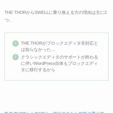
THE THORからSWELLに乗り換える方の理由は主に2
つ。
THE THORがブロックエディタ非対応と
は知らなかった…
クラシックエディタのサポートが終わる
に伴いWordPress自体もブロックエディ
タに移行するから