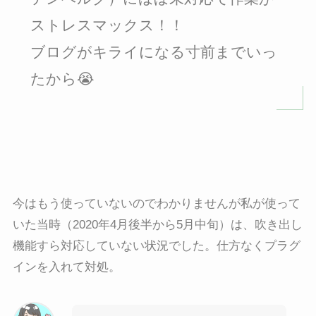
ストレスマックス！！
ブログがキライになる寸前までいっ
たから😭
今はもう使っていないのでわかりませんが私が使って
いた当時（2020年4月後半から5月中旬）は、吹き出し
機能すら対応していない状況でした。仕方なくプラグ
インを入れて対処。