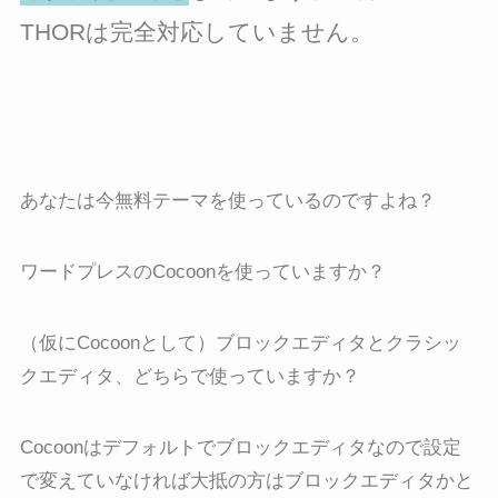
THORは完全対応していません。
あなたは今無料テーマを使っているのですよね？
ワードプレスのCocoonを使っていますか？
（仮にCocoonとして）ブロックエディタとクラシッ
クエディタ、どちらで使っていますか？
Cocoonはデフォルトでブロックエディタなので設定
で変えていなければ大抵の方はブロックエディタかと