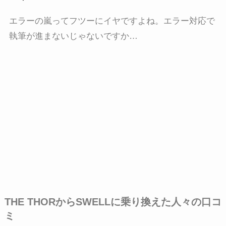
エラーの嵐ってフツーにイヤですよね。エラー対応で
執筆が進まないじゃないですか…
THE THORからSWELLに乗り換えた人々の口コ
ミ