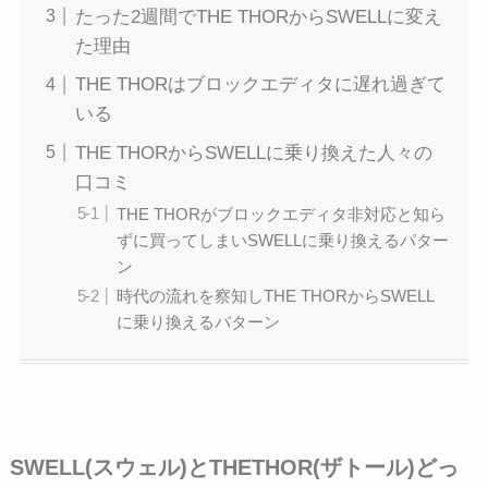
たった2週間でTHE THORからSWELLに変え
た理由
THE THORはブロックエディタに遅れ過ぎて
いる
THE THORからSWELLに乗り換えた人々の
口コミ
THE THORがブロックエディタ非対応と知ら
ずに買ってしまいSWELLに乗り換えるパター
ン
時代の流れを察知しTHE THORからSWELL
に乗り換えるパターン
SWELL(スウェル)とTHETHOR(ザトール)どっ