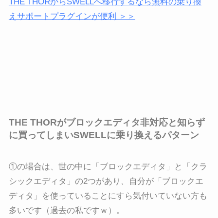
THE THORからSWELLへ移行するなら無料の乗り換
えサポートプラグインが便利 ＞＞
THE THORがブロックエディタ非対応と知らず
に買ってしまいSWELLに乗り換えるパターン
①の場合は、世の中に「ブロックエディタ」と「クラ
シックエディタ」の2つがあり、自分が「ブロックエ
ディタ」を使っていることにすら気付いていない方も
多いです（過去の私ですｗ）。