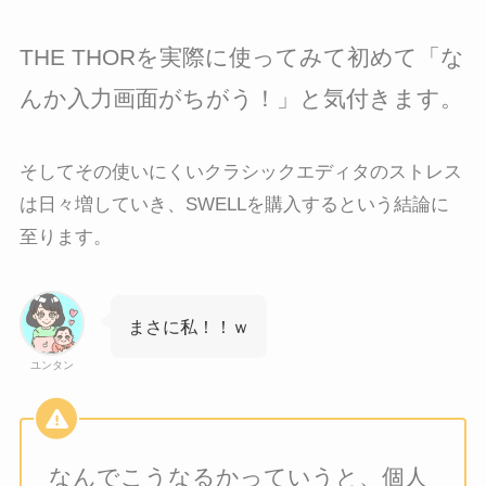
THE THORを実際に使ってみて初めて「な
んか入力画面がちがう！」と気付きます。
そしてその使いにくいクラシックエディタのストレス
は日々増していき、SWELLを購入するという結論に
至ります。
まさに私！！ｗ
ユンタン
なんでこうなるかっていうと、個人