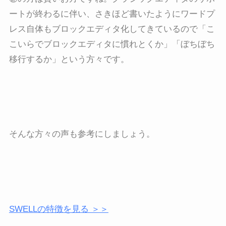
ートが終わるに伴い、さきほど書いたようにワードプ
レス自体もブロックエディタ化してきているので「こ
こいらでブロックエディタに慣れとくか」「ぼちぼち
移行するか」という方々です。
そんな方々の声も参考にしましょう。
SWELLの特徴を見る ＞＞