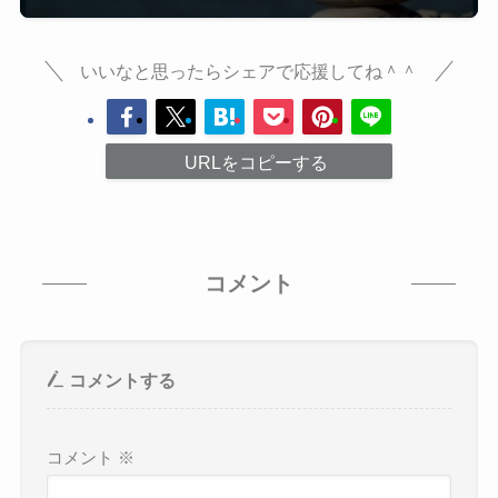
いいなと思ったらシェアで応援してね＾＾
URLをコピーする
コメント
コメントする
コメント
※