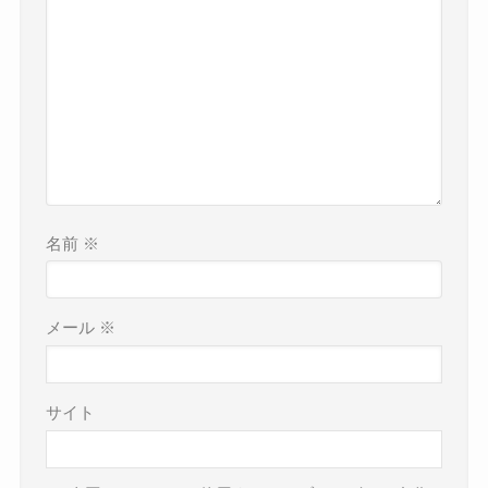
名前
※
メール
※
サイト