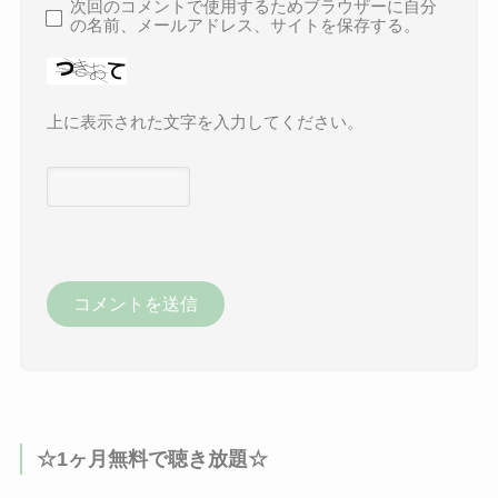
次回のコメントで使用するためブラウザーに自分
の名前、メールアドレス、サイトを保存する。
上に表示された文字を入力してください。
☆1ヶ月無料で聴き放題☆