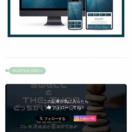
WordPress SWELL
この記事が気に入ったら
フォローしてね！
Follow Me