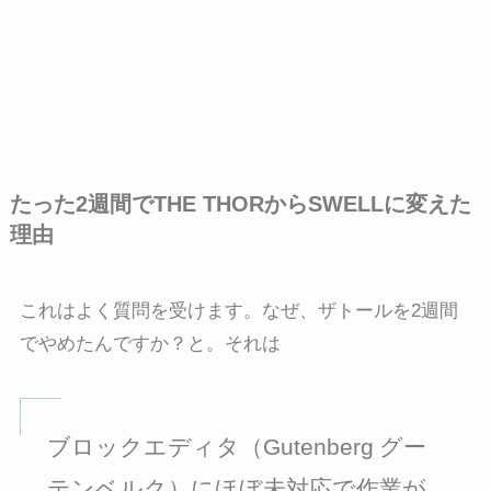
たった2週間でTHE THORからSWELLに変えた
理由
これはよく質問を受けます。なぜ、ザトールを2週間
でやめたんですか？と。それは
ブロックエディタ（Gutenberg
グー
テンベルク）にほぼ未対応で作業が