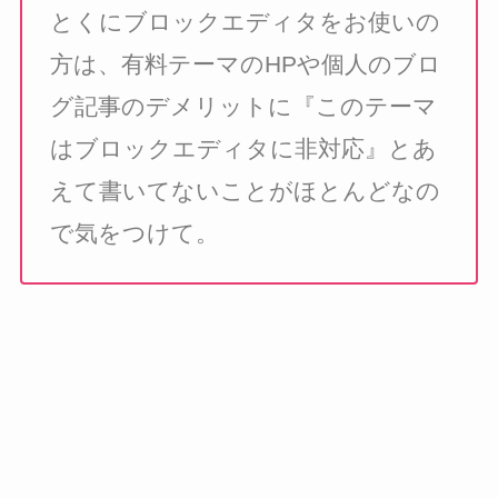
とくにブロックエディタをお使いの
方は、有料テーマのHPや個人のブロ
グ記事のデメリットに『このテーマ
はブロックエディタに非対応』とあ
えて書いてないことがほとんどなの
で気をつけて。