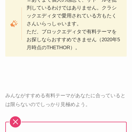
判しているわけではありません。クラシ
ックエディタで愛用されている方もたく
さんいらっしゃいます。
ただ、ブロックエディタで有料テーマを
お探しならおすすめできません（2020年5
月時点のTHETHOR）。
みんながすすめる有料テーマがあなたに合っていると
は限らないのでしっかり見極めよう。