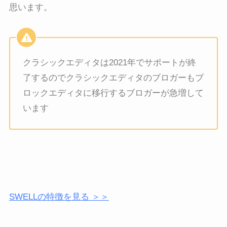
思います。
クラシックエディタは2021年でサポートが終
了するのでクラシックエディタのブロガーもブ
ロックエディタに移行するブロガーが急増して
います
SWELLの特徴を見る ＞＞