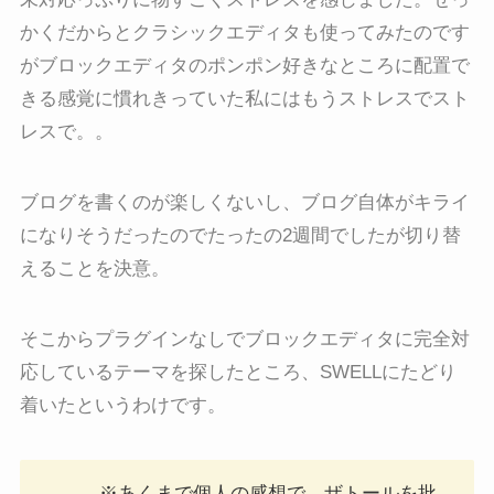
かくだからとクラシックエディタも使ってみたのです
がブロックエディタのポンポン好きなところに配置で
きる感覚に慣れきっていた私にはもうストレスでスト
レスで。。
ブログを書くのが楽しくないし、ブログ自体がキライ
になりそうだったのでたったの2週間でしたが切り替
えることを決意。
そこからプラグインなしでブロックエディタに完全対
応しているテーマを探したところ、SWELLにたどり
着いたというわけです。
※あくまで個人の感想で、ザトールを批