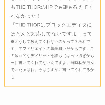
もTHE THORのHPでも誰も教えてく
れなかった！
「THE THORはブロックエディタに
ほとんど対応してないですよ」って
※どうして教えてくれないのかって？あれで
す、アフィリエイトの報酬狙いだからです。こ
の致命的なデメリットを誰も（は言い過ぎかも
ｗ）書いてくれてないんですよ。当時私が選ん
でいた頃はね。今はさすがに書いてくれてるか
も