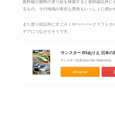
新幹線の無料の塗り絵を検索すると新幹線以外に
るもの、その地域の有名な景色もいっしょに描か
また塗り絵以外にすごろくやペーパークラフトカ
デアにつながりそうです。
サンスター B5ぬりえ 日本の列
サンスター文具(Sun-Star Stationery)
Amazon