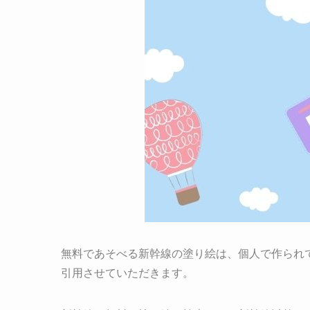
無料であそべる新幹線の塗り絵は、個人で作られて
引用させていただきます。