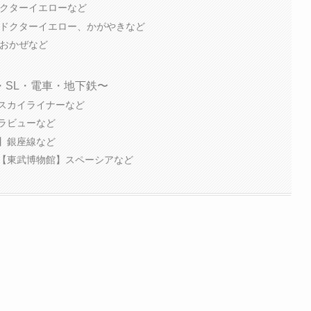
ドクターイエローなど
】ドクターイエロー、かがやきなど
しおかぜなど
・SL・電車・地下鉄〜
スカイライナーなど
ラビューなど
】銀座線など
【東武博物館】スペーシアなど