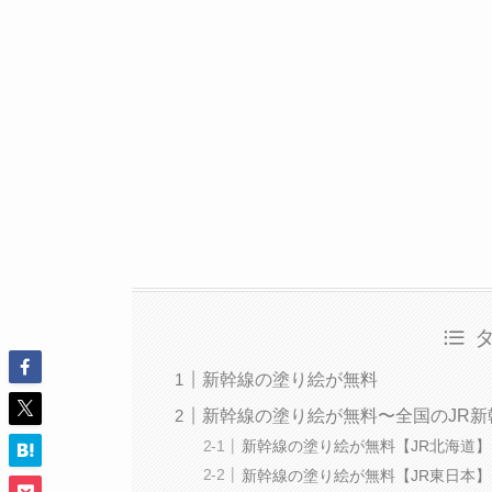
新幹線の塗り絵が無料
新幹線の塗り絵が無料〜全国のJR新
新幹線の塗り絵が無料【JR北海道
新幹線の塗り絵が無料【JR東日本