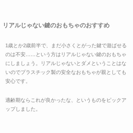
リアルじゃない鍵のおもちゃのおすすめ
1歳とか2歳前半で、まだ小さくとがった鍵で遊ばせる
のは不安……という方はリアルじゃない鍵のおもちゃ
にしましょう。リアルじゃないとダメということはな
いのでプラスチック製の安全なおもちゃが親としても
安心です。
適齢期ならこれが良かったな、というものをピックア
ップしました。