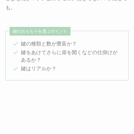
も。
鍵のおもちゃを選ぶポイント
鍵の種類と数が豊富か？
鍵をあけてさらに扉を開くなどの仕掛けが
あるか？
鍵はリアルか？