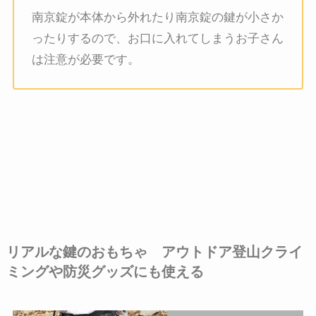
南京錠が本体から外れたり南京錠の鍵が小さか
ったりするので、お口に入れてしまうお子さん
は注意が必要です。
リアルな鍵のおもちゃ アウトドア登山クライ
ミングや防災グッズにも使える