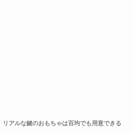
リアルな鍵のおもちゃは百均でも用意できる