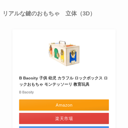
リアルな鍵のおもちゃ 立体（3D）
B Baosity 子供 幼児 カラフル ロックボックス ロ
ックおもちゃ モンテッソーリ 教育玩具
B Baosity
Amazon
楽天市場