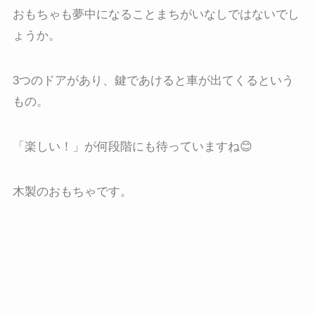
おもちゃも夢中になることまちがいなしではないでし
ょうか。
3つのドアがあり、鍵であけると車が出てくるという
もの。
「楽しい！」が何段階にも待っていますね😊
木製のおもちゃです。