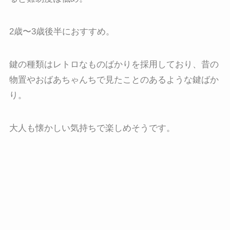
2歳〜3歳後半におすすめ。
鍵の種類はレトロなものばかりを採用しており、昔の
物置やおばあちゃんちで見たことのあるような鍵ばか
り。
大人も懐かしい気持ちで楽しめそうです。