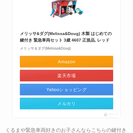
メリッサ&ダグ(Melissa&Doug) 木製 はじめての
鍵付き 緊急車両セット 3歳 4607 正規品, レッド
メリッサ＆ダグ(Melissa&Doug)
Amazon
楽天市場
Yahooショッピング
メルカリ
ポチップ
くるまや緊急車両好きのお子さんならこちらの鍵付き