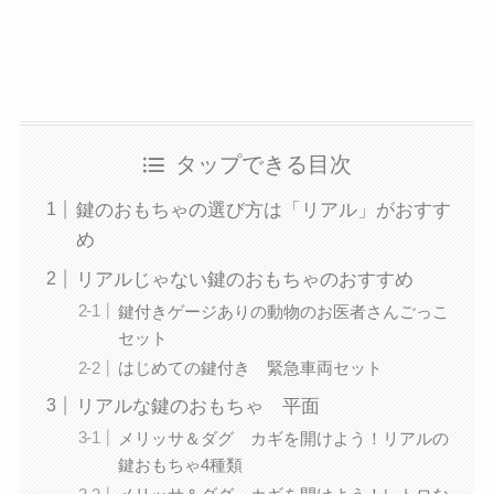
タップできる目次
鍵のおもちゃの選び方は「リアル」がおすす
め
リアルじゃない鍵のおもちゃのおすすめ
鍵付きゲージありの動物のお医者さんごっこ
セット
はじめての鍵付き 緊急車両セット
リアルな鍵のおもちゃ 平面
メリッサ＆ダグ カギを開けよう！リアルの
鍵おもちゃ4種類