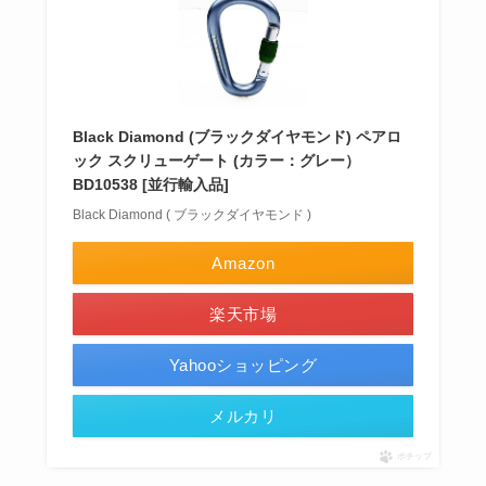
Black Diamond (ブラックダイヤモンド) ペアロ
ック スクリューゲート (カラー：グレー）
BD10538 [並行輸入品]
Black Diamond ( ブラックダイヤモンド )
Amazon
楽天市場
Yahooショッピング
メルカリ
ポチップ