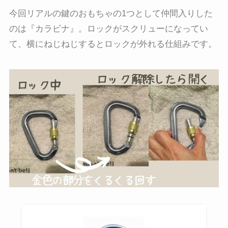
今回リアルの鍵のおもちゃの1つとして仲間入りした
のは『カラビナ』。ロックがスクリューになってい
て、横にねじねじするとロックが外れる仕組みです。