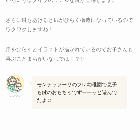
いろいろなタイプのリアルな鍵が登場します。
さらに鍵をあけると扉がひらく構造になっているので
ワクワクしますね！
扉をひらくとイラストが描かれているのでお子さんも
喜ぶことまちがいなしでは！？✨
モンテッソーリのプレ幼稚園で息子
も鍵のおもちゃでずーーっと遊んで
ユンタン
たよ☺️