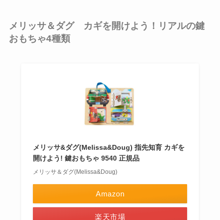
メリッサ＆ダグ カギを開けよう！リアルの鍵
おもちゃ4種類
メリッサ&ダグ(Melissa&Doug) 指先知育 カギを
開けよう! 鍵おもちゃ 9540 正規品
メリッサ＆ダグ(Melissa&Doug)
Amazon
楽天市場