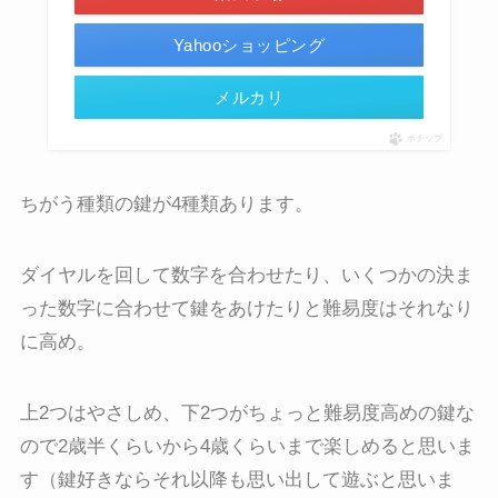
Yahooショッピング
メルカリ
ポチップ
ちがう種類の鍵が4種類あります。
ダイヤルを回して数字を合わせたり、いくつかの決ま
った数字に合わせて鍵をあけたりと難易度はそれなり
に高め。
上2つはやさしめ、下2つがちょっと難易度高めの鍵な
ので2歳半くらいから4歳くらいまで楽しめると思いま
す（鍵好きならそれ以降も思い出して遊ぶと思いま