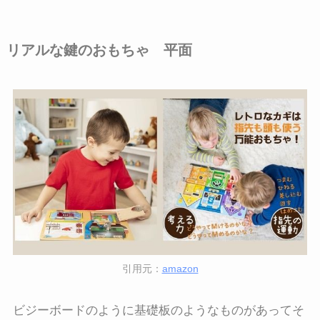
リアルな鍵のおもちゃ 平面
引用元：
amazon
ビジーボードのように基礎板のようなものがあってそ