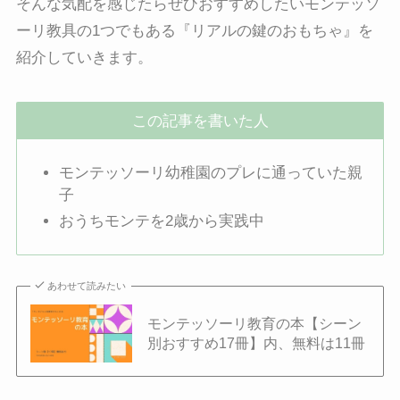
そんな気配を感じたらぜひおすすめしたいモンテッソ
ーリ教具の1つでもある『リアルの鍵のおもちゃ』を
紹介していきます。
この記事を書いた人
モンテッソーリ幼稚園のプレに通っていた親
子
おうちモンテを2歳から実践中
あわせて読みたい
モンテッソーリ教育の本【シーン
別おすすめ17冊】内、無料は11冊