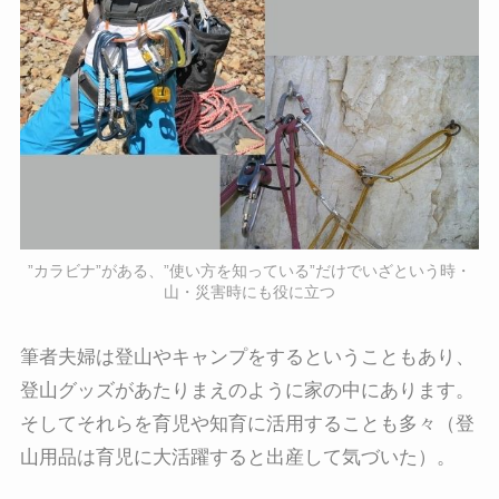
”カラビナ”がある、”使い方を知っている”だけでいざという時・
山・災害時にも役に立つ
筆者夫婦は登山やキャンプをするということもあり、
登山グッズがあたりまえのように家の中にあります。
そしてそれらを育児や知育に活用することも多々（登
山用品は育児に大活躍すると出産して気づいた）。