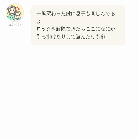
一風変わった鍵に息子も楽しんでる
よ。
ユンタン
ロックを解除できたらここになにか
引っ掛けたりして遊んだりも👍