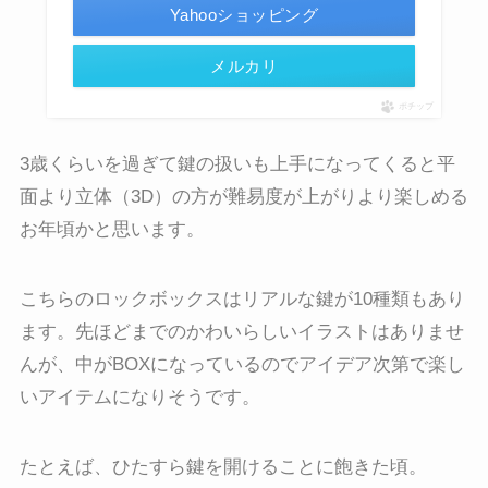
Yahooショッピング
メルカリ
ポチップ
3歳くらいを過ぎて鍵の扱いも上手になってくると平
面より立体（3D）の方が難易度が上がりより楽しめる
お年頃かと思います。
こちらのロックボックスはリアルな鍵が10種類もあり
ます。先ほどまでのかわいらしいイラストはありませ
んが、中がBOXになっているのでアイデア次第で楽し
いアイテムになりそうです。
たとえば、ひたすら鍵を開けることに飽きた頃。