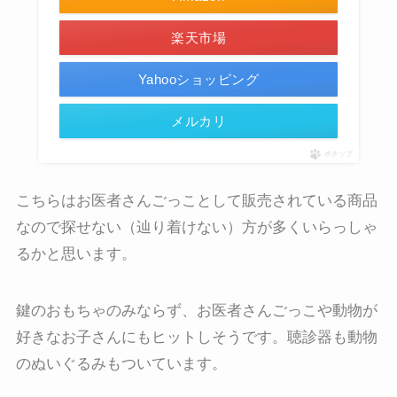
楽天市場
Yahooショッピング
メルカリ
ポチップ
こちらはお医者さんごっことして販売されている商品
なので探せない（辿り着けない）方が多くいらっしゃ
るかと思います。
鍵のおもちゃのみならず、お医者さんごっこや動物が
好きなお子さんにもヒットしそうです。聴診器も動物
のぬいぐるみもついています。