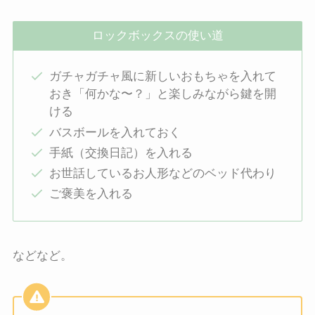
ロックボックスの使い道
ガチャガチャ風に新しいおもちゃを入れて
おき「何かな〜？」と楽しみながら鍵を開
ける
バスボールを入れておく
手紙（交換日記）を入れる
お世話しているお人形などのベッド代わり
ご褒美を入れる
などなど。