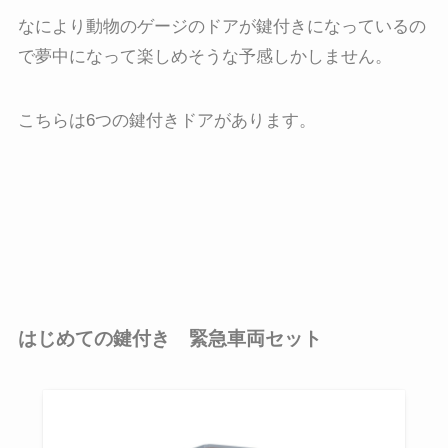
なにより動物のゲージのドアが鍵付きになっているの
で夢中になって楽しめそうな予感しかしません。
こちらは6つの鍵付きドアがあります。
はじめての鍵付き 緊急車両セット