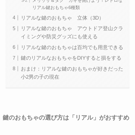
メリッサ＆ダグ カギを開けよう！レトロな
リアル鍵おもちゃ6種類
リアルな鍵のおもちゃ 立体（3D）
リアルな鍵のおもちゃ アウトドア登山クラ
イミングや防災グッズにも使える
リアルな鍵のおもちゃは百均でも用意できる
鍵のリアルなおもちゃをDIYすると損をする
おまけ：リアルな鍵のおもちゃが好きだった
小2男の子の現在
鍵のおもちゃの選び方は「リアル」がおすすめ