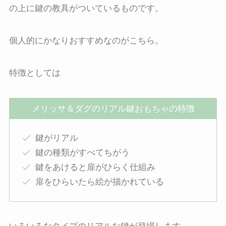
の上に鍵の教具がついているものです。
個人的にかなりおすすめなのがこちら。
特徴としては
メリッサ＆ダグのリアル鍵おもちゃの特徴
鍵がリアル
鍵の種類がすべてちがう
鍵をあけると扉がひらく仕組み
扉をひらいたら絵が描かれている